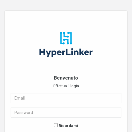
Benvenuto
Effettua il login
Ricordami