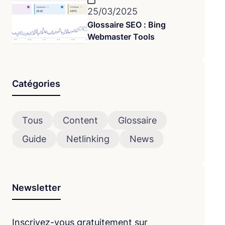
25/03/2025
Glossaire SEO : Bing
Webmaster Tools
Catégories
Tous
Content
Glossaire
Guide
Netlinking
News
Newsletter
Inscrivez-vous gratuitement sur