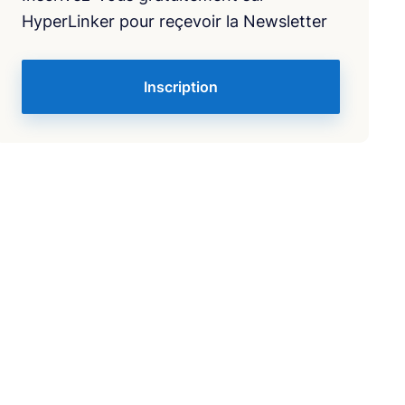
HyperLinker pour reçevoir la Newsletter
Inscription