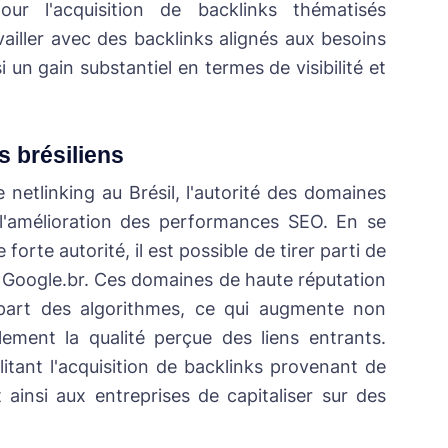
ur l'acquisition de backlinks thématisés
availler avec des backlinks alignés aux besoins
 un gain substantiel en termes de visibilité et
s brésiliens
netlinking au Brésil, l'autorité des domaines
 l'amélioration des performances SEO. En se
orte autorité, il est possible de tirer parti de
ur Google.br. Ces domaines de haute réputation
 part des algorithmes, ce qui augmente non
lement la qualité perçue des liens entrants.
litant l'acquisition de backlinks provenant de
ainsi aux entreprises de capitaliser sur des