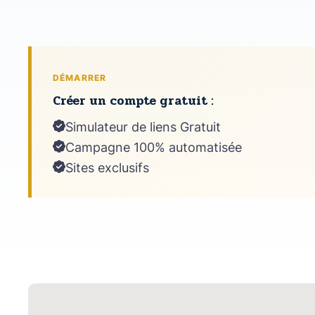
DÉMARRER
Créer un compte gratuit :
Simulateur de liens Gratuit
Campagne 100% automatisée
Sites exclusifs