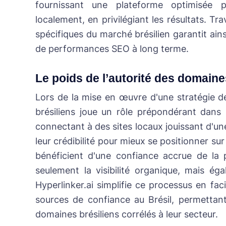
fournissant une plateforme optimisée po
localement, en privilégiant les résultats. Tr
spécifiques du marché brésilien garantit ainsi
de performances SEO à long terme.
Le poids de l’autorité des domaine
Lors de la mise en œuvre d'une stratégie de 
brésiliens joue un rôle prépondérant dans
connectant à des sites locaux jouissant d'une f
leur crédibilité pour mieux se positionner s
bénéficient d'une confiance accrue de la
seulement la visibilité organique, mais éga
Hyperlinker.ai simplifie ce processus en faci
sources de confiance au Brésil, permettant 
domaines brésiliens corrélés à leur secteur.