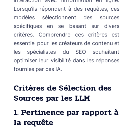
interaction avec l'information en ligne.
Lorsqu'ils répondent à des requêtes, ces
modèles sélectionnent des sources
spécifiques en se basant sur divers
critères. Comprendre ces critères est
essentiel pour les créateurs de contenu et
les spécialistes du SEO souhaitant
optimiser leur visibilité dans les réponses
fournies par ces IA.
Critères de Sélection des
Sources par les LLM
1. Pertinence par rapport à
la requête