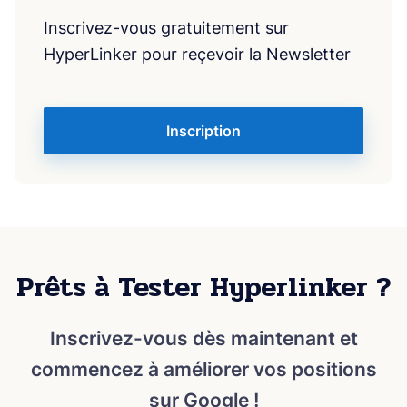
Inscrivez-vous gratuitement sur
HyperLinker pour reçevoir la Newsletter
Inscription
Prêts à Tester Hyperlinker ?
Inscrivez-vous dès maintenant et
commencez à améliorer vos positions
sur Google !