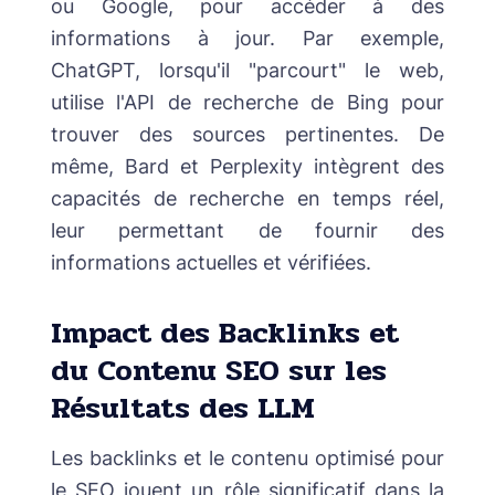
ou Google, pour accéder à des
informations à jour. Par exemple,
ChatGPT, lorsqu'il "parcourt" le web,
utilise l'API de recherche de Bing pour
trouver des sources pertinentes. De
même, Bard et Perplexity intègrent des
capacités de recherche en temps réel,
leur permettant de fournir des
informations actuelles et vérifiées.
Impact des Backlinks et
du Contenu SEO sur les
Résultats des LLM
Les backlinks et le contenu optimisé pour
le SEO jouent un rôle significatif dans la