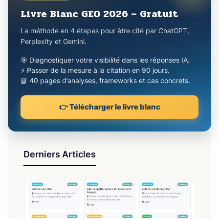
Livre Blanc GEO 2026 – Gratuit
La méthode en 4 étapes pour être cité par ChatGPT,
Perplexity et Gemini.
🎯 Diagnostiquer votre visibilité dans les réponses IA.
⚡ Passer de la mesure à la citation en 90 jours.
📘 40 pages d’analyses, frameworks et cas concrets.
👉 Télécharger le livre blanc
Derniers Articles