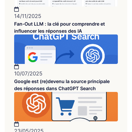
14/11/2025
Fan-Out LLM : la clé pour comprendre et
influencer les réponses des IA
10/07/2025
Google est (re)devenu la source principale
des réponses dans ChatGPT Search
23/05/2025