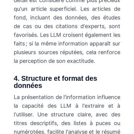
détail est considéré comme plus précieux
qu'un article superficiel. Les articles de
fond, incluant des données, des études
de cas ou des citations d'experts, sont
favorisés. Les LLM croisent également les
faits ; si la même information apparaît sur
plusieurs sources réputées, cela renforce
la perception de son exactitude.
4. Structure et format des
données
La présentation de l'information influence
la capacité des LLM à l'extraire et à
l'utiliser. Une structure claire, avec des
titres descriptifs, des listes à puces ou
numérotées, facilite l'analyse et le résumé