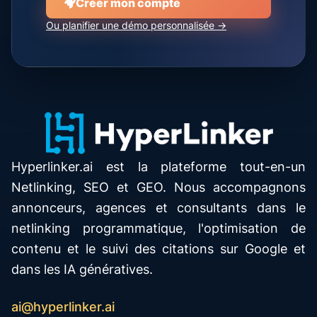
Créer mon compte
Ou planifier une démo personnalisée →
Hyperlinker.ai est la plateforme tout-en-un
Netlinking, SEO et GEO. Nous accompagnons
annonceurs, agences et consultants dans le
netlinking programmatique, l'optimisation de
contenu et le suivi des citations sur Google et
dans les IA génératives.
ai@hyperlinker.ai