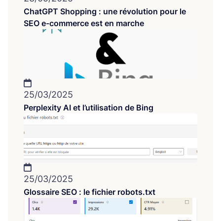
ChatGPT Shopping : une révolution pour le
SEO e-commerce est en marche
25/03/2025
Perplexity AI et l’utilisation de Bing
25/03/2025
Glossaire SEO : le fichier robots.txt