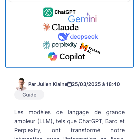
Par Julien Klaine
25/03/2025 à 18:40
Guide
Les modèles de langage de grande
ampleur (LLM), tels que ChatGPT, Bard et
Perplexity, ont transformé notre