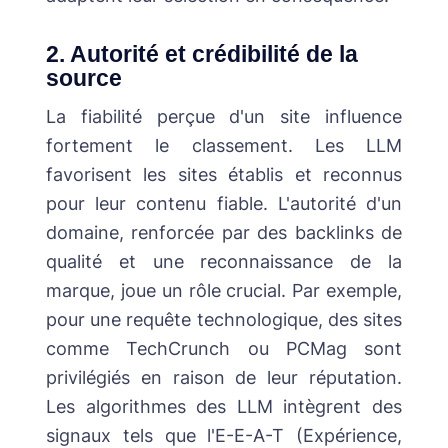
2. Autorité et crédibilité de la
source
La fiabilité perçue d'un site influence
fortement le classement. Les LLM
favorisent les sites établis et reconnus
pour leur contenu fiable. L'autorité d'un
domaine, renforcée par des backlinks de
qualité et une reconnaissance de la
marque, joue un rôle crucial. Par exemple,
pour une requête technologique, des sites
comme TechCrunch ou PCMag sont
privilégiés en raison de leur réputation.
Les algorithmes des LLM intègrent des
signaux tels que l'E-E-A-T (Expérience,