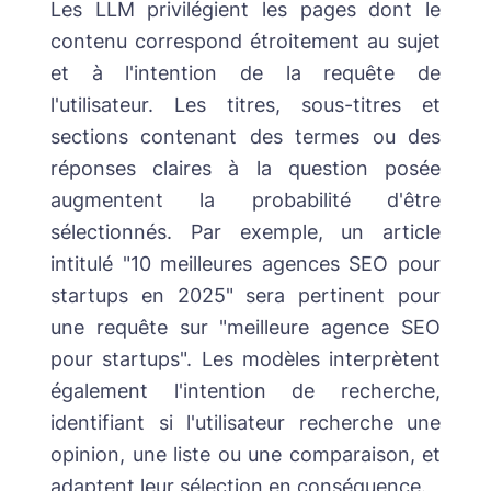
Les LLM privilégient les pages dont le
contenu correspond étroitement au sujet
et à l'intention de la requête de
l'utilisateur. Les titres, sous-titres et
sections contenant des termes ou des
réponses claires à la question posée
augmentent la probabilité d'être
sélectionnés. Par exemple, un article
intitulé "10 meilleures agences SEO pour
startups en 2025" sera pertinent pour
une requête sur "meilleure agence SEO
pour startups". Les modèles interprètent
également l'intention de recherche,
identifiant si l'utilisateur recherche une
opinion, une liste ou une comparaison, et
adaptent leur sélection en conséquence.