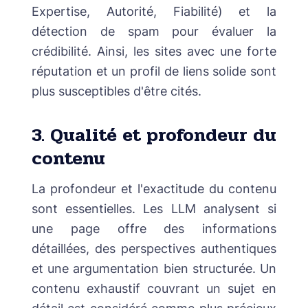
Expertise, Autorité, Fiabilité) et la
détection de spam pour évaluer la
crédibilité. Ainsi, les sites avec une forte
réputation et un profil de liens solide sont
plus susceptibles d'être cités.
3. Qualité et profondeur du
contenu
La profondeur et l'exactitude du contenu
sont essentielles. Les LLM analysent si
une page offre des informations
détaillées, des perspectives authentiques
et une argumentation bien structurée. Un
contenu exhaustif couvrant un sujet en