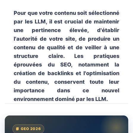
Pour que votre contenu soit sélectionné
par les LLM, il est crucial de maintenir
une pertinence élevée, d'établir
l'autorité de votre site, de produire un
contenu de qualité et de veiller à une
structure claire. Les pratiques
éprouvées du SEO, notamment la
création de backlinks et l'optimisation
du contenu, conservent toute leur
importance dans ce nouvel
environnement dominé par les LLM.
📘 GEO 2026