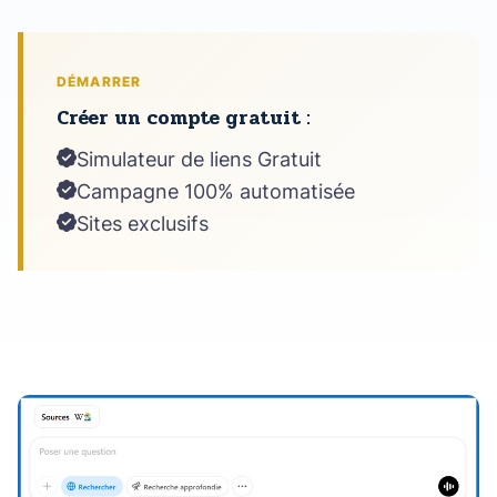
DÉMARRER
Créer un compte gratuit :
Simulateur de liens Gratuit
Campagne 100% automatisée
Sites exclusifs