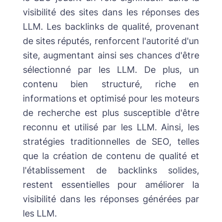
visibilité des sites dans les réponses des
LLM. Les backlinks de qualité, provenant
de sites réputés, renforcent l'autorité d'un
site, augmentant ainsi ses chances d'être
sélectionné par les LLM. De plus, un
contenu bien structuré, riche en
informations et optimisé pour les moteurs
de recherche est plus susceptible d'être
reconnu et utilisé par les LLM. Ainsi, les
stratégies traditionnelles de SEO, telles
que la création de contenu de qualité et
l'établissement de backlinks solides,
restent essentielles pour améliorer la
visibilité dans les réponses générées par
les LLM. ​