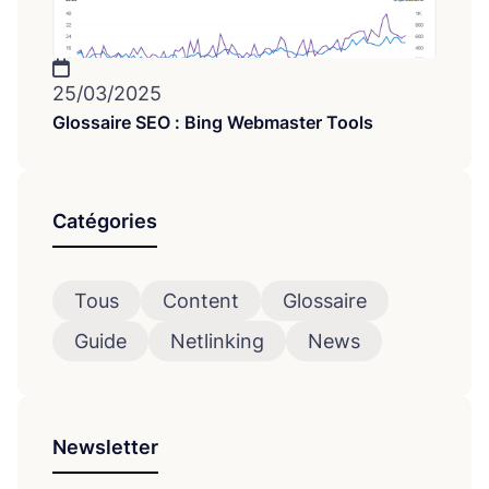
25/03/2025
Glossaire SEO : Bing Webmaster Tools
Catégories
Tous
Content
Glossaire
Guide
Netlinking
News
Newsletter