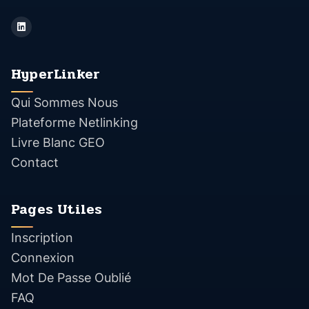
HyperLinker
Qui Sommes Nous
Plateforme Netlinking
Livre Blanc GEO
Contact
Pages Utiles
Inscription
Connexion
Mot De Passe Oublié
FAQ