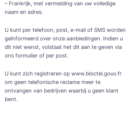
– Frankrijk, met vermelding van uw volledige
naam en adres.
U kunt per telefoon, post, e-mail of SMS worden
geïnformeerd over onze aanbiedingen. Indien u
dit niet wenst, volstaat het dit aan te geven via
ons formulier of per post.
U kunt zich registreren op www.bloctel.gouv.fr
om geen telefonische reclame meer te
ontvangen van bedrijven waarbij u geen klant
bent.