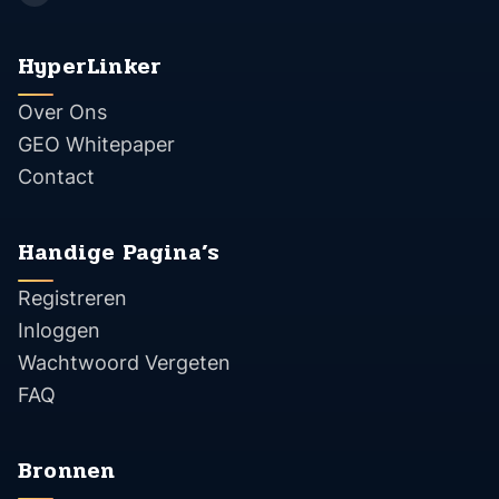
HyperLinker
Over Ons
GEO Whitepaper
Contact
Handige Pagina’s
Registreren
Inloggen
Wachtwoord Vergeten
FAQ
Bronnen