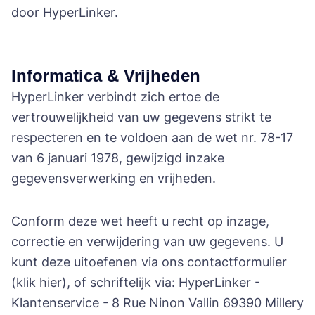
door HyperLinker.
Informatica & Vrijheden
HyperLinker verbindt zich ertoe de
vertrouwelijkheid van uw gegevens strikt te
respecteren en te voldoen aan de wet nr. 78-17
van 6 januari 1978, gewijzigd inzake
gegevensverwerking en vrijheden.
Conform deze wet heeft u recht op inzage,
correctie en verwijdering van uw gegevens. U
kunt deze uitoefenen via ons contactformulier
(klik hier), of schriftelijk via: HyperLinker -
Klantenservice - 8 Rue Ninon Vallin 69390 Millery