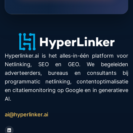
Hyperlinker.ai is het alles-in-één platform voor
Netlinking, SEO en GEO. We begeleiden
adverteerders, bureaus en consultants bij
programmatic netlinking, contentoptimalisatie
en citatiemonitoring op Google en in generatieve
AI.
ai@hyperlinker.ai