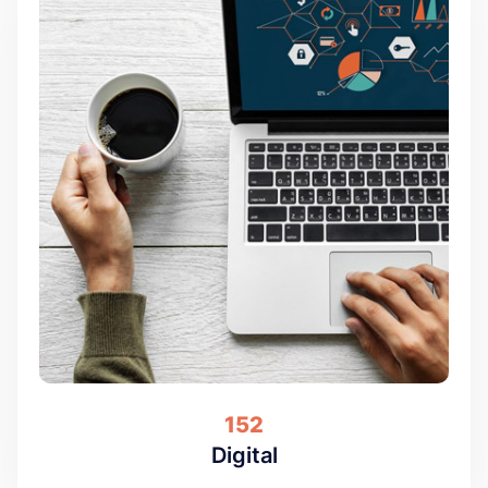
152
Digital