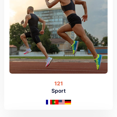
121
Sport