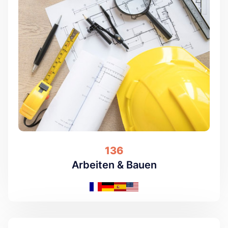
136
Arbeiten & Bauen