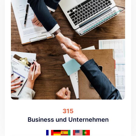
315
Business und Unternehmen