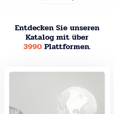
Entdecken Sie unseren
Katalog mit über
3990
Plattformen.