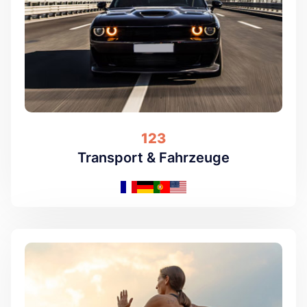
123
Transport & Fahrzeuge