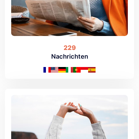
229
Nachrichten