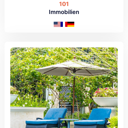
101
Immobilien