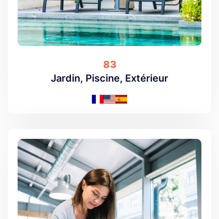
83
Jardin, Piscine, Extérieur