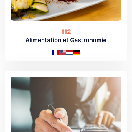
112
Alimentation et Gastronomie