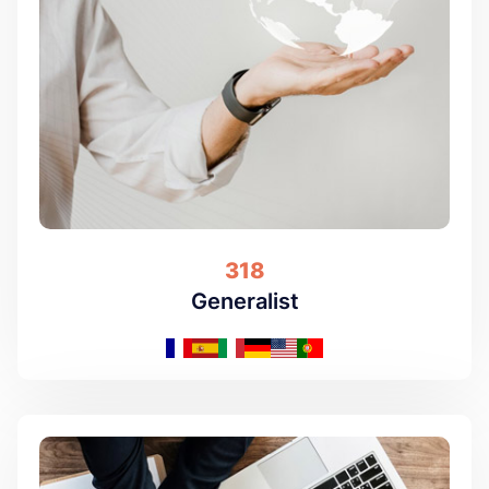
318
Generalist