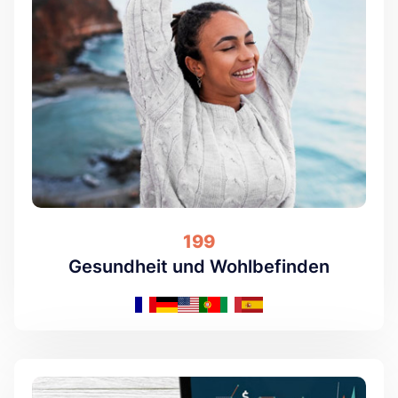
199
Gesundheit und Wohlbefinden