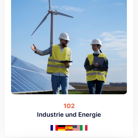
102
Industrie und Energie