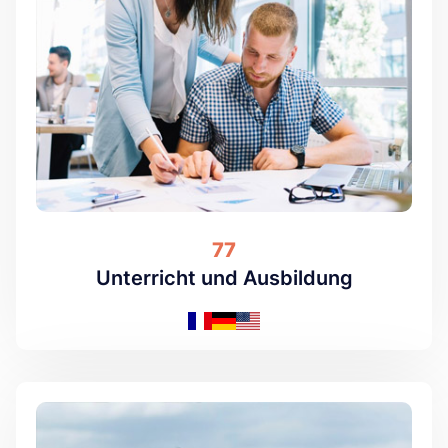
77
Unterricht und Ausbildung