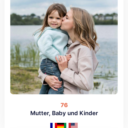
76
Mutter, Baby und Kinder