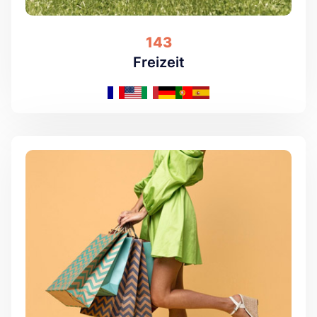
143
Freizeit