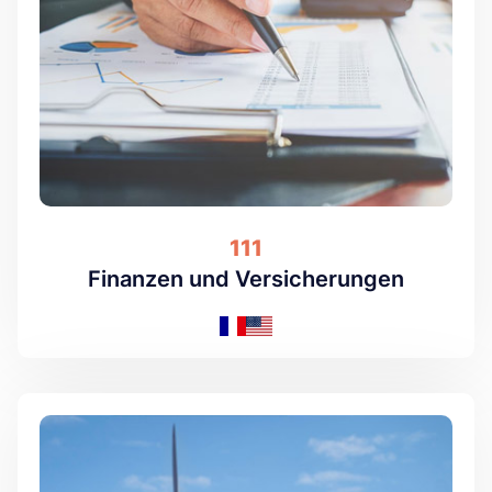
111
Finanzen und Versicherungen