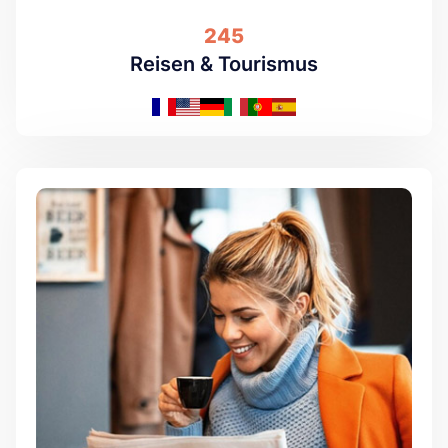
245
Reisen & Tourismus