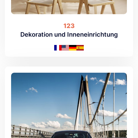
123
Dekoration und Inneneinrichtung