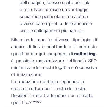
della pagina, spesso usato per link
diretti. Non fornisce un vantaggio
semantico particolare, ma aiuta a
diversificare il profilo delle ancore e
creare collegamenti più naturali.
Bilanciando queste diverse tipologie di
ancore di link e adattandole al contesto
specifico di ogni campagna di
netlinking
,
è possibile massimizzare l'efficacia SEO
minimizzando i rischi legati a un'eccessiva
ottimizzazione.
La traduzione continua seguendo la
stessa struttura per il resto del testo.
Desideri l'intera traduzione o un estratto
specifico? ????