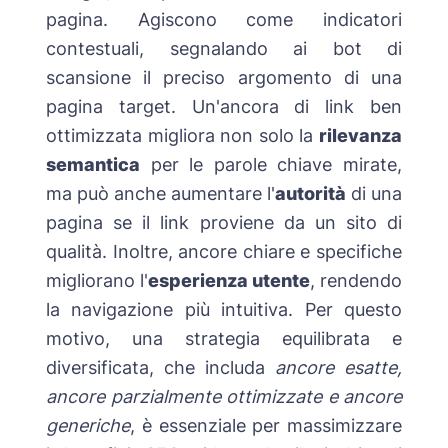
pagina. Agiscono come indicatori
contestuali, segnalando ai bot di
scansione il preciso argomento di una
pagina target. Un'ancora di link ben
ottimizzata migliora non solo la
rilevanza
semantica
per le parole chiave mirate,
ma può anche aumentare l'
autorità
di una
pagina se il link proviene da un sito di
qualità. Inoltre, ancore chiare e specifiche
migliorano l'
esperienza utente
, rendendo
la navigazione più intuitiva. Per questo
motivo, una strategia equilibrata e
diversificata, che includa
ancore esatte,
ancore parzialmente ottimizzate e ancore
generiche
, è essenziale per massimizzare