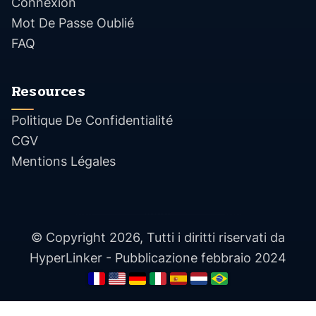
Connexion
Mot De Passe Oublié
FAQ
Resources
Politique De Confidentialité
CGV
Mentions Légales
© Copyright 2026, Tutti i diritti riservati da
HyperLinker - Pubblicazione febbraio 2024