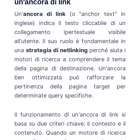
un'ancora di link
Un'
ancora di link
(o "anchor text" in
inglese) indica il testo cliccabile di un
collegamento ipertestuale visibile
all'utente. Il suo ruolo è fondamentale in
una
strategia di netlinking
perché aiuta i
motori di ricerca a comprendere il tema
della pagina di destinazione. Un'ancora
ben ottimizzata può rafforzare la
pertinenza della pagina target per
determinate query specifiche.
Il funzionamento di un'ancora di link si
basa su due criteri chiave: il contesto e il
contenuto. Quando un motore di ricerca