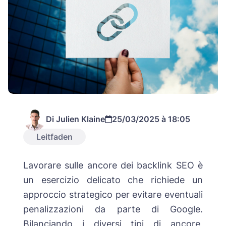
Di Julien Klaine
25/03/2025 à 18:05
Leitfaden
Lavorare sulle ancore dei backlink SEO è
un esercizio delicato che richiede un
approccio strategico per evitare eventuali
penalizzazioni da parte di Google.
Bilanciando i diversi tipi di ancore,