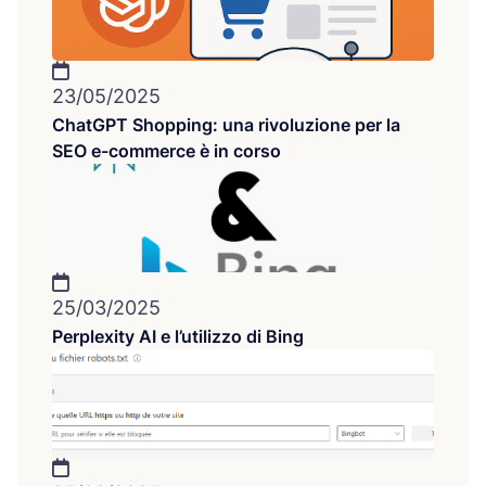
23/05/2025
ChatGPT Shopping: una rivoluzione per la
SEO e-commerce è in corso
25/03/2025
Perplexity AI e l’utilizzo di Bing