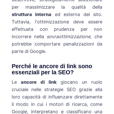
per massimizzare la qualità della
struttura interna
ed esterna del sito.
Tuttavia, l'ottimizzazione deve essere
effettuata con prudenza per non
incorrere nella
sovraottimizzazione
, che
potrebbe comportare penalizzazioni da
parte di Google.
Perché le ancore di link sono
essenziali per la SEO?
Le
ancore di link
giocano un ruolo
cruciale nelle strategie SEO grazie alla
loro capacità di influenzare direttamente
il modo in cui i motori di ricerca, come
Google, interpretano e classificano una