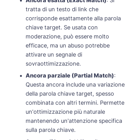
Ancora esatta (Exact Match)
: Si
tratta di un testo di link che
corrisponde esattamente alla parola
chiave target. Se usata con
moderazione, può essere molto
efficace, ma un abuso potrebbe
attivare un segnale di
sovraottimizzazione.
Ancora parziale (Partial Match)
:
Questa ancora include una variazione
della parola chiave target, spesso
combinata con altri termini. Permette
un'ottimizzazione più naturale
mantenendo un'attenzione specifica
sulla parola chiave.