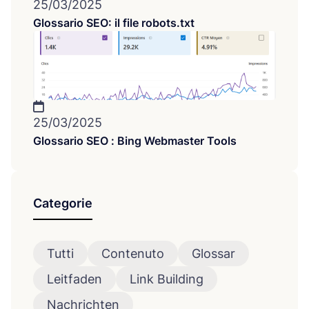
25/03/2025
Glossario SEO: il file robots.txt
25/03/2025
Glossario SEO : Bing Webmaster Tools
Categorie
Tutti
Contenuto
Glossar
Leitfaden
Link Building
Nachrichten