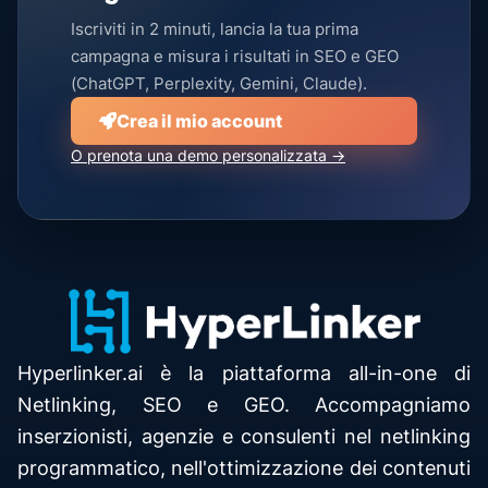
Iscriviti in 2 minuti, lancia la tua prima
campagna e misura i risultati in SEO e GEO
(ChatGPT, Perplexity, Gemini, Claude).
Crea il mio account
O prenota una demo personalizzata →
Hyperlinker.ai è la piattaforma all-in-one di
Netlinking, SEO e GEO. Accompagniamo
inserzionisti, agenzie e consulenti nel netlinking
programmatico, nell'ottimizzazione dei contenuti