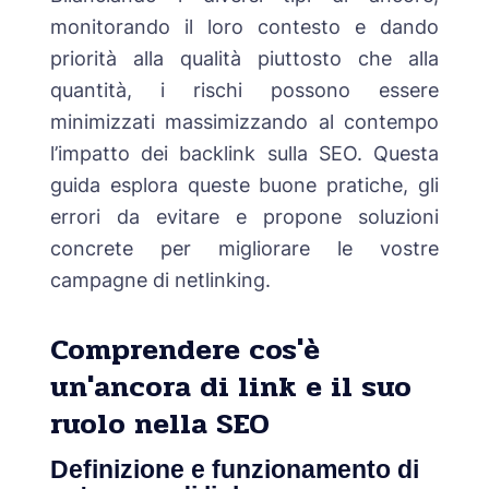
monitorando il loro contesto e dando
priorità alla qualità piuttosto che alla
quantità, i rischi possono essere
minimizzati massimizzando al contempo
l’impatto dei backlink sulla SEO. Questa
guida esplora queste buone pratiche, gli
errori da evitare e propone soluzioni
concrete per migliorare le vostre
campagne di netlinking.
Comprendere cos'è
un'ancora di link e il suo
ruolo nella SEO
Definizione e funzionamento di