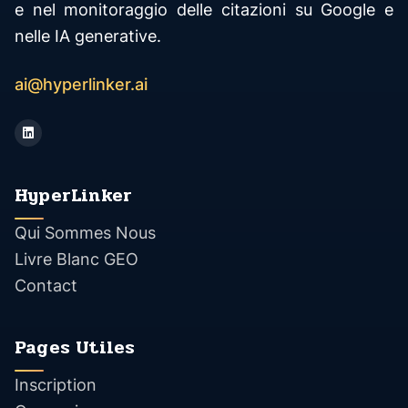
e nel monitoraggio delle citazioni su Google e
nelle IA generative.
ai@hyperlinker.ai
HyperLinker
Qui Sommes Nous
Livre Blanc GEO
Contact
Pages Utiles
Inscription