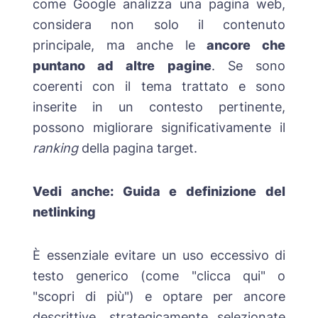
come Google analizza una pagina web,
considera non solo il contenuto
principale, ma anche le
ancore che
puntano ad altre pagine
. Se sono
coerenti con il tema trattato e sono
inserite in un contesto pertinente,
possono migliorare significativamente il
ranking
della pagina target.
Vedi anche:
Guida e definizione del
netlinking
È essenziale evitare un uso eccessivo di
testo generico (come "clicca qui" o
"scopri di più") e optare per ancore
descrittive, strategicamente selezionate