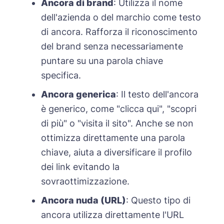
Ancora di brand
: Utilizza il nome
dell'azienda o del marchio come testo
di ancora. Rafforza il riconoscimento
del brand senza necessariamente
puntare su una parola chiave
specifica.
Ancora generica
: Il testo dell'ancora
è generico, come "clicca qui", "scopri
di più" o "visita il sito". Anche se non
ottimizza direttamente una parola
chiave, aiuta a diversificare il profilo
dei link evitando la
sovraottimizzazione.
Ancora nuda (URL)
: Questo tipo di
ancora utilizza direttamente l'URL