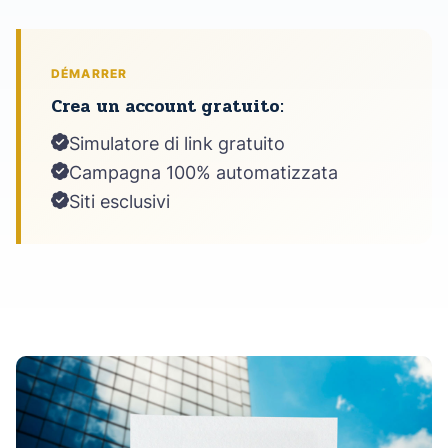
DÉMARRER
Crea un account gratuito:
Simulatore di link gratuito
Campagna 100% automatizzata
Siti esclusivi