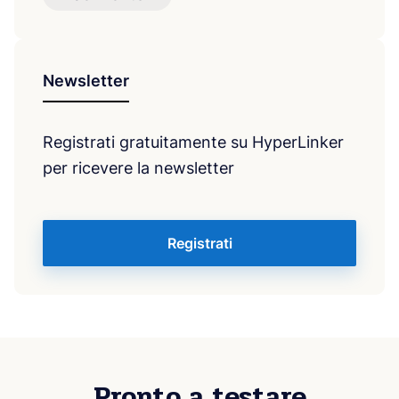
Newsletter
Registrati gratuitamente su HyperLinker
per ricevere la newsletter
Registrati
Pronto a testare