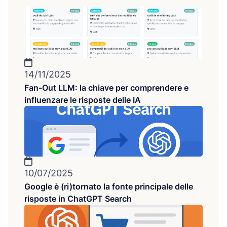
14/11/2025
Fan-Out LLM: la chiave per comprendere e
influenzare le risposte delle IA
10/07/2025
Google è (ri)tornato la fonte principale delle
risposte in ChatGPT Search