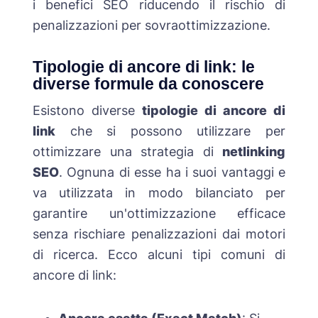
i benefici SEO riducendo il rischio di
penalizzazioni per sovraottimizzazione.
Tipologie di ancore di link: le
diverse formule da conoscere
Esistono diverse
tipologie di ancore di
link
che si possono utilizzare per
ottimizzare una strategia di
netlinking
SEO
. Ognuna di esse ha i suoi vantaggi e
va utilizzata in modo bilanciato per
garantire un'ottimizzazione efficace
senza rischiare penalizzazioni dai motori
di ricerca. Ecco alcuni tipi comuni di
ancore di link: