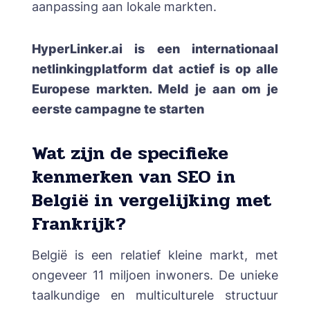
aanpassing aan lokale markten.
HyperLinker.ai is een internationaal
netlinkingplatform
dat actief is op alle
Europese markten.
Meld je aan om je
eerste campagne te starten
Wat zijn de specifieke
kenmerken van SEO in
België in vergelijking met
Frankrijk?
België is een relatief kleine markt, met
ongeveer 11 miljoen inwoners. De unieke
taalkundige en multiculturele structuur