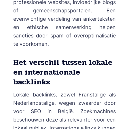
professionele websites, invloedrijke blogs
of gemeenschapsportalen. Een
evenwichtige verdeling van ankerteksten
en ethische samenwerking helpen
sancties door spam of overoptimalisatie
te voorkomen.
Het verschil tussen lokale
en internationale
backlinks
Lokale backlinks, zowel Franstalige als
Nederlandstalige, wegen zwaarder door
voor SEO in België. Zoekmachines
beschouwen deze als relevanter voor een
lokaal publiek. Internationale links kunnen