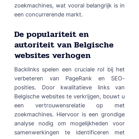
zoekmachines, wat vooral belangrijk is in
een concurrerende markt.
De populariteit en
autoriteit van Belgische
websites verhogen
Backlinks spelen een cruciale rol bij het
verbeteren van PageRank en SEO-
posities. Door kwalitatieve links van
Belgische websites te verkrijgen, bouwt u
een vertrouwensrelatie op met
zoekmachines. Hiervoor is een grondige
analyse nodig om mogelijkheden voor
samenwerkingen te identificeren met