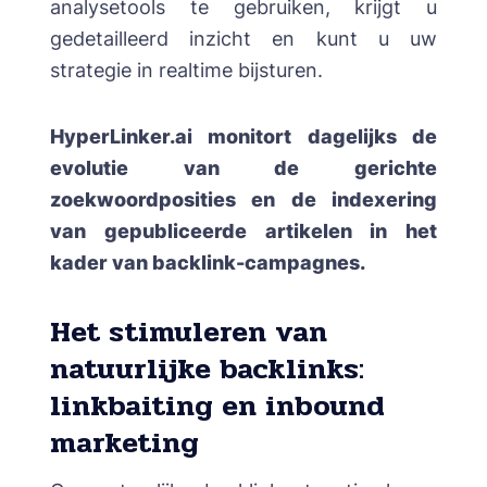
analysetools te gebruiken, krijgt u
gedetailleerd inzicht en kunt u uw
strategie in realtime bijsturen.
HyperLinker.ai monitort dagelijks de
evolutie van de gerichte
zoekwoordposities en de indexering
van gepubliceerde artikelen in het
kader van backlink-campagnes.
Het stimuleren van
natuurlijke backlinks:
linkbaiting en inbound
marketing