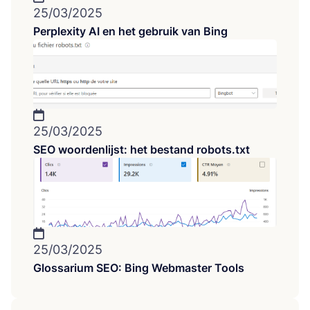
25/03/2025
Perplexity AI en het gebruik van Bing
25/03/2025
SEO woordenlijst: het bestand robots.txt
25/03/2025
Glossarium SEO: Bing Webmaster Tools