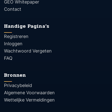
GEO Whitepaper
Contact
Handige Pagina’s
Registreren
Inloggen
Wachtwoord Vergeten
FAQ
Bronnen
Privacybeleid
Algemene Voorwaarden
Wettelijke Vermeldingen