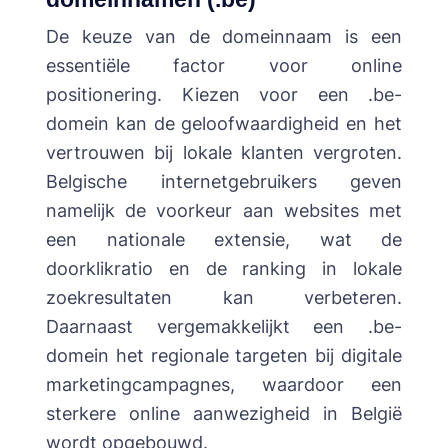
De keuze van de domeinnaam is een
essentiële factor voor online
positionering. Kiezen voor een .be-
domein kan de geloofwaardigheid en het
vertrouwen bij lokale klanten vergroten.
Belgische internetgebruikers geven
namelijk de voorkeur aan websites met
een nationale extensie, wat de
doorklikratio en de ranking in lokale
zoekresultaten kan verbeteren.
Daarnaast vergemakkelijkt een .be-
domein het regionale targeten bij digitale
marketingcampagnes, waardoor een
sterkere online aanwezigheid in België
wordt opgebouwd.