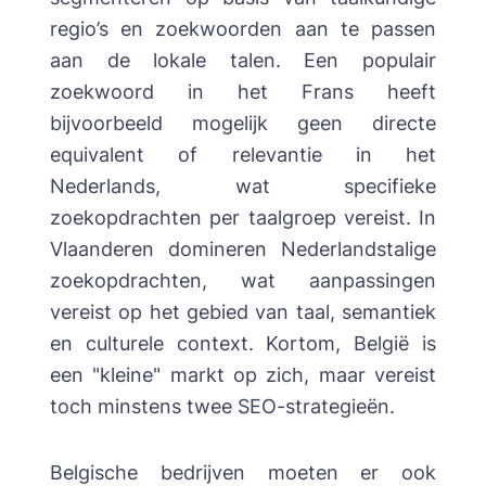
regio’s en zoekwoorden aan te passen
aan de lokale talen. Een populair
zoekwoord in het Frans heeft
bijvoorbeeld mogelijk geen directe
equivalent of relevantie in het
Nederlands, wat specifieke
zoekopdrachten per taalgroep vereist. In
Vlaanderen domineren Nederlandstalige
zoekopdrachten, wat aanpassingen
vereist op het gebied van taal, semantiek
en culturele context. Kortom, België is
een "kleine" markt op zich, maar vereist
toch minstens twee SEO-strategieën.
Belgische bedrijven moeten er ook