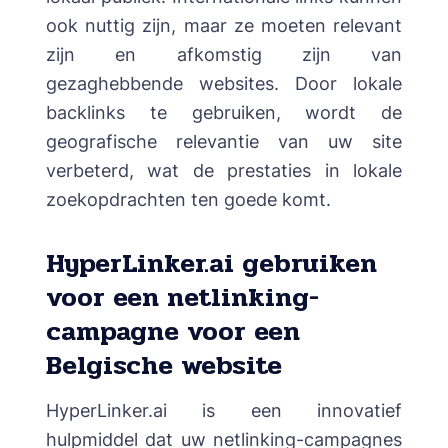
ook nuttig zijn, maar ze moeten relevant
zijn en afkomstig zijn van
gezaghebbende websites. Door lokale
backlinks te gebruiken, wordt de
geografische relevantie van uw site
verbeterd, wat de prestaties in lokale
zoekopdrachten ten goede komt.
HyperLinker.ai gebruiken
voor een netlinking-
campagne voor een
Belgische website
HyperLinker.ai is een innovatief
hulpmiddel dat uw netlinking-campagnes