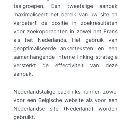
taalgroepen. Een tweetalige aanpak
maximaliseert het bereik van uw site en
verbetert de positie in zoekresultaten
voor zoekopdrachten in zowel het Frans
als het Nederlands. Het gebruik van
geoptimaliseerde ankerteksten en een
samenhangende interne linking-strategie
versterkt de effectiviteit van deze
aanpak.
Nederlandstalige backlinks kunnen zowel
voor een Belgische website als voor een
Nederlandse site (Nederland) worden
gebruikt.