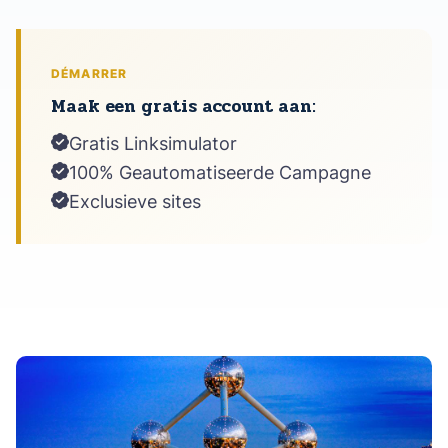
DÉMARRER
Maak een gratis account aan:
Gratis Linksimulator
100% Geautomatiseerde Campagne
Exclusieve sites