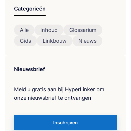
Categorieën
Alle
Inhoud
Glossarium
Gids
Linkbouw
Nieuws
Nieuwsbrief
Meld u gratis aan bij HyperLinker om
onze nieuwsbrief te ontvangen
Inschrijven