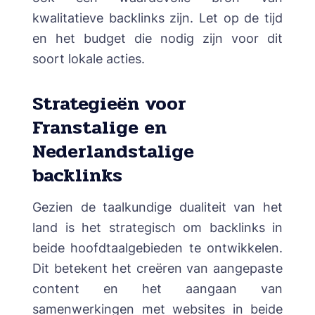
kwalitatieve backlinks zijn. Let op de tijd
en het budget die nodig zijn voor dit
soort lokale acties.
Strategieën voor
Franstalige en
Nederlandstalige
backlinks
Gezien de taalkundige dualiteit van het
land is het strategisch om backlinks in
beide hoofdtaalgebieden te ontwikkelen.
Dit betekent het creëren van aangepaste
content en het aangaan van
samenwerkingen met websites in beide