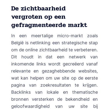
De zichtbaarheid
vergroten op een
gefragmenteerde markt
In een meertalige micro-markt zoals
België is netlinking een strategische stap
om de online zichtbaarheid te verbeteren.
Dit houdt in dat een netwerk van
inkomende links wordt gecreëerd vanaf
relevante en gezaghebbende websites,
wat kan helpen om uw site op de eerste
pagina van zoekresultaten te krijgen.
Backlinks van lokale en thematische
bronnen versterken de bekendheid en
geloofwaardigheid van uw site bij