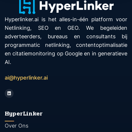
Hyperlinker.ai is het alles-in-één platform voor
Netlinking, SEO en GEO. We begeleiden
adverteerders, bureaus en consultants bij
programmatic netlinking, contentoptimalisatie
en citatiemonitoring op Google en in generatieve
AI.
ai@hyperlinker.ai
HyperLinker
Over Ons