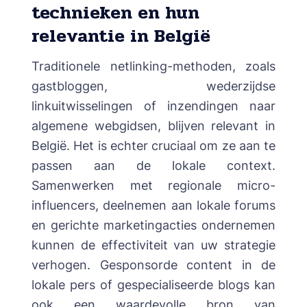
technieken en hun
relevantie in België
Traditionele netlinking-methoden, zoals
gastbloggen, wederzijdse
linkuitwisselingen of inzendingen naar
algemene webgidsen, blijven relevant in
België. Het is echter cruciaal om ze aan te
passen aan de lokale context.
Samenwerken met regionale micro-
influencers, deelnemen aan lokale forums
en gerichte marketingacties ondernemen
kunnen de effectiviteit van uw strategie
verhogen. Gesponsorde content in de
lokale pers of gespecialiseerde blogs kan
ook een waardevolle bron van