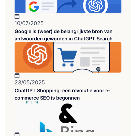
10/07/2025
Google is (weer) de belangrijkste bron van
antwoorden geworden in ChatGPT Search
23/05/2025
ChatGPT Shopping: een revolutie voor e-
commerce SEO is begonnen