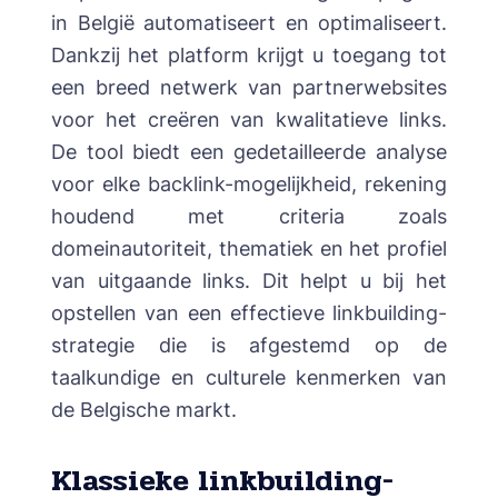
in België automatiseert en optimaliseert.
Dankzij het platform krijgt u toegang tot
een breed netwerk van partnerwebsites
voor het creëren van kwalitatieve links.
De tool biedt een gedetailleerde analyse
voor elke backlink-mogelijkheid, rekening
houdend met criteria zoals
domeinautoriteit, thematiek en het profiel
van uitgaande links. Dit helpt u bij het
opstellen van een effectieve linkbuilding-
strategie die is afgestemd op de
taalkundige en culturele kenmerken van
de Belgische markt.
Klassieke linkbuilding-