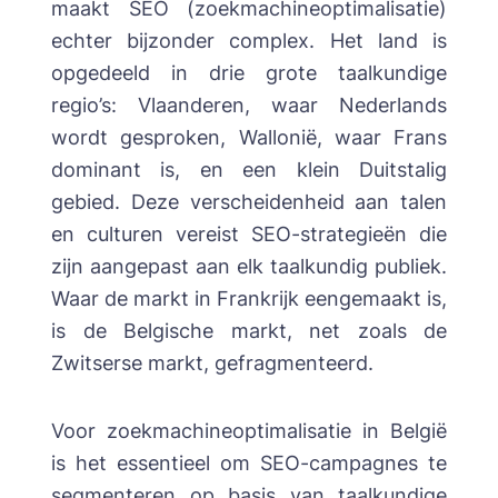
maakt SEO (zoekmachineoptimalisatie)
echter bijzonder complex. Het land is
opgedeeld in drie grote taalkundige
regio’s: Vlaanderen, waar Nederlands
wordt gesproken, Wallonië, waar Frans
dominant is, en een klein Duitstalig
gebied. Deze verscheidenheid aan talen
en culturen vereist SEO-strategieën die
zijn aangepast aan elk taalkundig publiek.
Waar de markt in Frankrijk eengemaakt is,
is de Belgische markt, net zoals de
Zwitserse markt
, gefragmenteerd.
Voor zoekmachineoptimalisatie in België
is het essentieel om SEO-campagnes te
segmenteren op basis van taalkundige