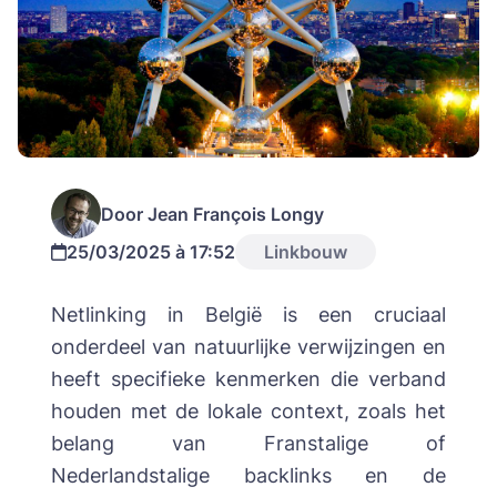
Door Jean François Longy
25/03/2025 à 17:52
Linkbouw
Netlinking in België is een cruciaal
onderdeel van natuurlijke verwijzingen en
heeft specifieke kenmerken die verband
houden met de lokale context, zoals het
belang van Franstalige of
Nederlandstalige backlinks en de