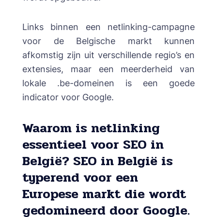
Links binnen een netlinking-campagne
voor de Belgische markt kunnen
afkomstig zijn uit verschillende regio’s en
extensies, maar een meerderheid van
lokale .be-domeinen is een goede
indicator voor Google.
Waarom is netlinking
essentieel voor SEO in
België? SEO in België is
typerend voor een
Europese markt die wordt
gedomineerd door Google.