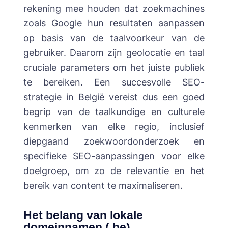
rekening mee houden dat zoekmachines
zoals Google hun resultaten aanpassen
op basis van de taalvoorkeur van de
gebruiker. Daarom zijn geolocatie en taal
cruciale parameters om het juiste publiek
te bereiken. Een succesvolle SEO-
strategie in België vereist dus een goed
begrip van de taalkundige en culturele
kenmerken van elke regio, inclusief
diepgaand zoekwoordonderzoek en
specifieke SEO-aanpassingen voor elke
doelgroep, om zo de relevantie en het
bereik van content te maximaliseren.
Het belang van lokale
domeinnamen (.be)