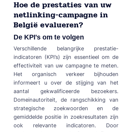
Hoe de prestaties van uw
netlinking-campagne in
België evalueren?
De KPI's om te volgen
Verschillende belangrijke prestatie-
indicatoren (KPI’s) zijn essentieel om de
effectiviteit van uw campagne te meten.
Het organisch verkeer bijhouden
informeert u over de stijging van het
aantal gekwalificeerde bezoekers.
Domeinautoriteit, de rangschikking van
strategische zoekwoorden en de
gemiddelde positie in zoekresultaten zijn
ook relevante indicatoren. Door