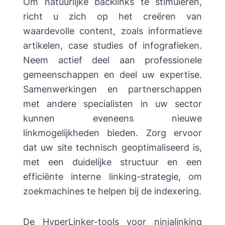
Om natuurlijke backlinks te stimuleren,
richt u zich op het creëren van
waardevolle content, zoals informatieve
artikelen, case studies of infografieken.
Neem actief deel aan professionele
gemeenschappen en deel uw expertise.
Samenwerkingen en partnerschappen
met andere specialisten in uw sector
kunnen eveneens nieuwe
linkmogelijkheden bieden. Zorg ervoor
dat uw site technisch geoptimaliseerd is,
met een duidelijke structuur en een
efficiënte interne linking-strategie, om
zoekmachines te helpen bij de indexering.
De
HyperLinker-tools voor ninjalinking