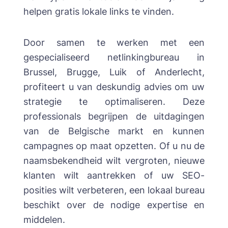
helpen gratis lokale links te vinden.
Door samen te werken met een
gespecialiseerd netlinkingbureau in
Brussel, Brugge, Luik of Anderlecht,
profiteert u van deskundig advies om uw
strategie te optimaliseren. Deze
professionals begrijpen de uitdagingen
van de Belgische markt en kunnen
campagnes op maat opzetten. Of u nu de
naamsbekendheid wilt vergroten, nieuwe
klanten wilt aantrekken of uw SEO-
posities wilt verbeteren, een lokaal bureau
beschikt over de nodige expertise en
middelen.