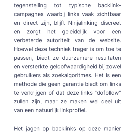
tegenstelling tot typische backlink-
campagnes waarbij links vaak zichtbaar
en direct zijn, blijft Ninjalinking discreet
en zorgt het geleidelijk voor een
verbeterde autoriteit van de website.
Hoewel deze techniek trager is om toe te
passen, biedt ze duurzamere resultaten
en versterkte geloofwaardigheid bij zowel
gebruikers als zoekalgoritmes. Het is een
methode die geen garantie biedt om links
te verkrijgen of dat deze links "dofollow"
zullen zijn, maar ze maken wel deel uit
van een natuurlijk linkprofiel.
Het jagen op backlinks op deze manier