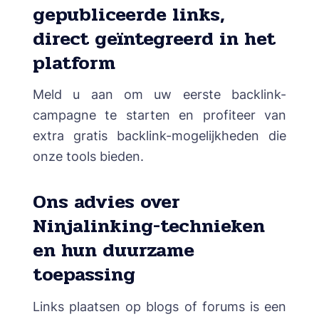
gepubliceerde links,
direct geïntegreerd in het
platform
Meld u aan om uw eerste backlink-
campagne te starten en profiteer van
extra gratis backlink-mogelijkheden die
onze tools bieden.
Ons advies over
Ninjalinking-technieken
en hun duurzame
toepassing
Links plaatsen op blogs of forums is een