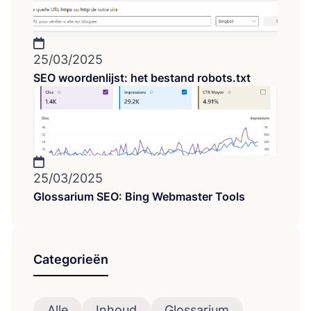
25/03/2025
SEO woordenlijst: het bestand robots.txt
25/03/2025
Glossarium SEO: Bing Webmaster Tools
Categorieën
Alle
Inhoud
Glossarium