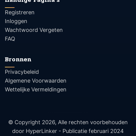
Registreren
Inloggen
Wachtwoord Vergeten
FAQ
Bronnen
Privacybeleid
Algemene Voorwaarden
Wettelijke Vermeldingen
© Copyright 2026, Alle rechten voorbehouden
door HyperLinker - Publicatie februari 2024