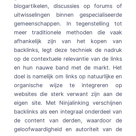
blogartikelen, discussies op forums of
uitwisselingen binnen gespecialiseerde
gemeenschappen. In tegenstelling tot
meer traditionele methoden die vaak
afhankelijk zijn van het kopen van
backlinks, legt deze techniek de nadruk
op de contextuele relevantie van de links
en hun nauwe band met de markt. Het
doel is namelijk om links op natuurlijke en
organische wijze te integreren op
websites die sterk verwant zijn aan de
eigen site. Met Ninjalinking verschijnen
backlinks als een integraal onderdeel van
de content van derden, waardoor de
geloofwaardigheid en autoriteit van de