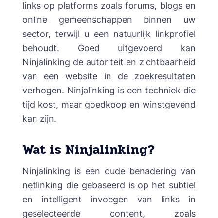
links op platforms zoals forums, blogs en
online gemeenschappen binnen uw
sector, terwijl u een natuurlijk linkprofiel
behoudt. Goed uitgevoerd kan
Ninjalinking de autoriteit en zichtbaarheid
van een website in de zoekresultaten
verhogen. Ninjalinking is een techniek die
tijd kost, maar goedkoop en winstgevend
kan zijn.
Wat is Ninjalinking?
Ninjalinking is een oude benadering van
netlinking die gebaseerd is op het subtiel
en intelligent invoegen van links in
geselecteerde content, zoals