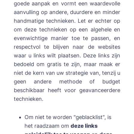
goede aanpak en vormt een waardevolle
aanvulling op andere, duurdere en minder
handmatige technieken. Let er echter op
om deze technieken op een algehele en
evenwichtige manier toe te passen, en
respectvol te blijven naar de websites
waar u links wilt plaatsen. Deze links zijn
bedoeld om gratis te zijn, maar maak er
niet de kern van uw strategie van, tenzij u
geen andere methode of budget
beschikbaar heeft voor geavanceerdere
technieken.
Om niet te worden "geblacklist", is
het raadzaam om
deze links