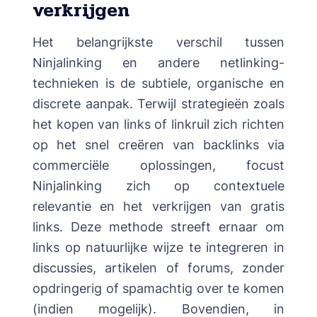
verkrijgen
Het belangrijkste verschil tussen
Ninjalinking en andere netlinking-
technieken is de subtiele, organische en
discrete aanpak. Terwijl strategieën zoals
het kopen van links of linkruil zich richten
op het snel creëren van backlinks via
commerciële oplossingen, focust
Ninjalinking zich op contextuele
relevantie en het verkrijgen van gratis
links. Deze methode streeft ernaar om
links op natuurlijke wijze te integreren in
discussies, artikelen of forums, zonder
opdringerig of spamachtig over te komen
(indien mogelijk). Bovendien, in