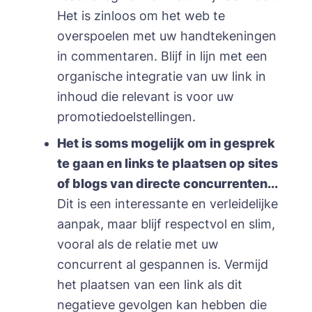
Het is zinloos om het web te
overspoelen met uw handtekeningen
in commentaren. Blijf in lijn met een
organische integratie van uw link in
inhoud die relevant is voor uw
promotiedoelstellingen.
Het is soms mogelijk om in gesprek
te gaan en links te plaatsen op sites
of blogs van directe concurrenten...
Dit is een interessante en verleidelijke
aanpak, maar blijf respectvol en slim,
vooral als de relatie met uw
concurrent al gespannen is. Vermijd
het plaatsen van een link als dit
negatieve gevolgen kan hebben die