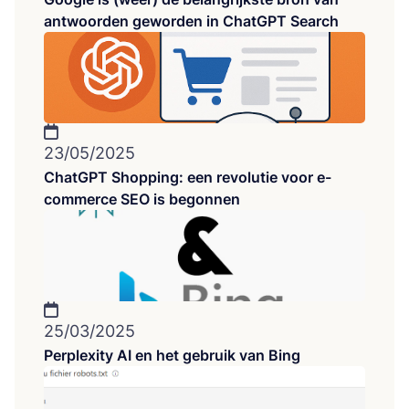
antwoorden geworden in ChatGPT Search
23/05/2025
ChatGPT Shopping: een revolutie voor e-
commerce SEO is begonnen
25/03/2025
Perplexity AI en het gebruik van Bing