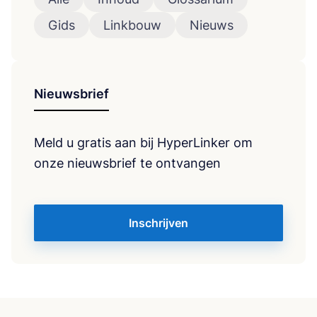
Gids
Linkbouw
Nieuws
Nieuwsbrief
Meld u gratis aan bij HyperLinker om
onze nieuwsbrief te ontvangen
Inschrijven