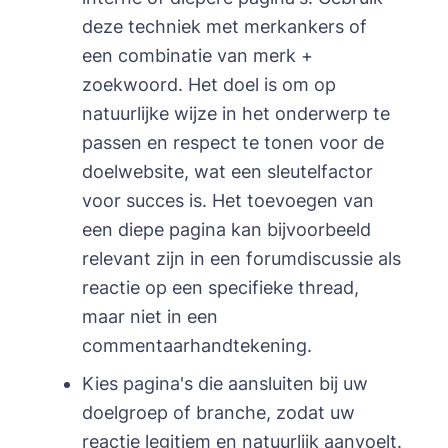
deze techniek met merkankers of
een combinatie van merk +
zoekwoord. Het doel is om op
natuurlijke wijze in het onderwerp te
passen en respect te tonen voor de
doelwebsite, wat een sleutelfactor
voor succes is. Het toevoegen van
een diepe pagina kan bijvoorbeeld
relevant zijn in een forumdiscussie als
reactie op een specifieke thread,
maar niet in een
commentaarhandtekening.
Kies pagina's die aansluiten bij uw
doelgroep of branche, zodat uw
reactie legitiem en natuurlijk aanvoelt.