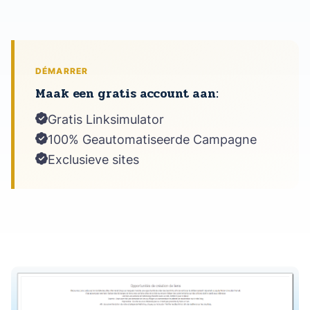
DÉMARRER
Maak een gratis account aan:
Gratis Linksimulator
100% Geautomatiseerde Campagne
Exclusieve sites