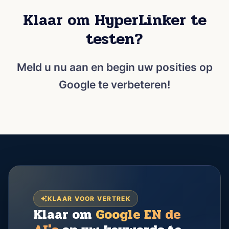
Klaar om HyperLinker te
testen?
Meld u nu aan en begin uw posities op
Google te verbeteren!
KLAAR VOOR VERTREK
Klaar om
Google EN de