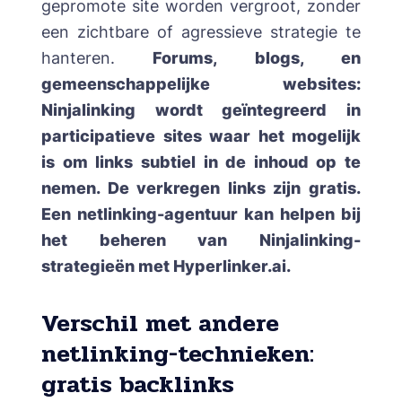
gepromote site worden vergroot, zonder
een zichtbare of agressieve strategie te
hanteren.
Forums, blogs, en
gemeenschappelijke websites:
Ninjalinking wordt geïntegreerd in
participatieve sites waar het mogelijk
is om links subtiel in de inhoud op te
nemen. De verkregen links zijn gratis.
Een
netlinking-agentuur
kan helpen bij
het beheren van Ninjalinking-
strategieën met
Hyperlinker.ai
.
Verschil met andere
netlinking-technieken:
gratis backlinks