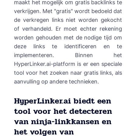
maakt het mogelijk om gratis backlinks te
verkrijgen. Met "gratis" wordt bedoeld dat
de verkregen links niet worden gekocht
of verhandeld. Er moet echter rekening
worden gehouden met de nodige tijd om
deze links te identificeren en te
implementeren. Binnen het
HyperLinker.ai-platform
is er een speciale
tool voor het zoeken naar gratis links, als
aanvulling op andere technieken.
HyperLinker.ai biedt een
tool voor het detecteren
van ninja-linkkansen en
het volgen van