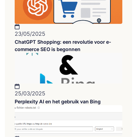
23/05/2025
ChatGPT Shopping: een revolutie voor e-
commerce SEO is begonnen
25/03/2025
Perplexity AI en het gebruik van Bing