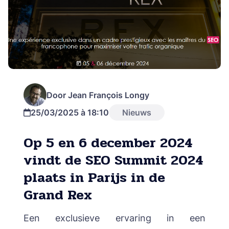
Door Jean François Longy
25/03/2025 à 18:10
Nieuws
Op 5 en 6 december 2024
vindt de SEO Summit 2024
plaats in Parijs in de
Grand Rex
Een exclusieve ervaring in een