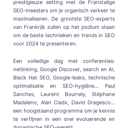
prestigieuze setting met de Franstalige
SEO-meesters om je organisch verkeer te
maximaliseren. De grootste SEO-experts
van Frankrijk zullen op het podium staan
om de beste technieken en trends in SEO
voor 2024 te presenteren.
Een volledige dag met conferenties:
netlinking, Google Discover, search en AI,
Black Hat SEO, Google-leaks, technische
optimalisatie en SEO-hygiëne... Paul
Sanches, Laurent Bourrely, Stéphane
Madaleno, Alan Cladx, David Dragesco...
een hoogstaand programma om je kennis
te verfijnen in een snel evoluerende en
dynamische SEO-wereld.