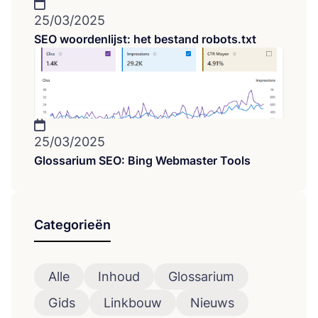
25/03/2025
SEO woordenlijst: het bestand robots.txt
25/03/2025
Glossarium SEO: Bing Webmaster Tools
Categorieën
Alle
Inhoud
Glossarium
Gids
Linkbouw
Nieuws