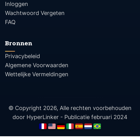
Inloggen
Wachtwoord Vergeten
FAQ
Bronnen
Privacybeleid
Algemene Voorwaarden
Wettelijke Vermeldingen
© Copyright 2026, Alle rechten voorbehouden
door HyperLinker - Publicatie februari 2024