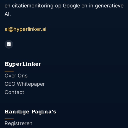
en citatiemonitoring op Google en in generatieve
AI.
ai@hyperlinker.ai
HyperLinker
Over Ons
GEO Whitepaper
Contact
Handige Pagina’s
Registreren