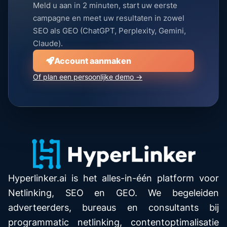
Meld u aan in 2 minuten, start uw eerste
campagne en meet uw resultaten in zowel
SEO als GEO (ChatGPT, Perplexity, Gemini,
Claude).
Account aanmaken
Of plan een persoonlijke demo →
Hyperlinker.ai is het alles-in-één platform voor
Netlinking, SEO en GEO. We begeleiden
adverteerders, bureaus en consultants bij
programmatic netlinking, contentoptimalisatie