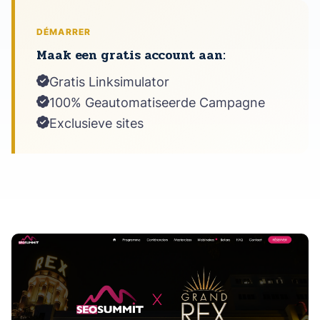
DÉMARRER
Maak een gratis account aan:
Gratis Linksimulator
100% Geautomatiseerde Campagne
Exclusieve sites