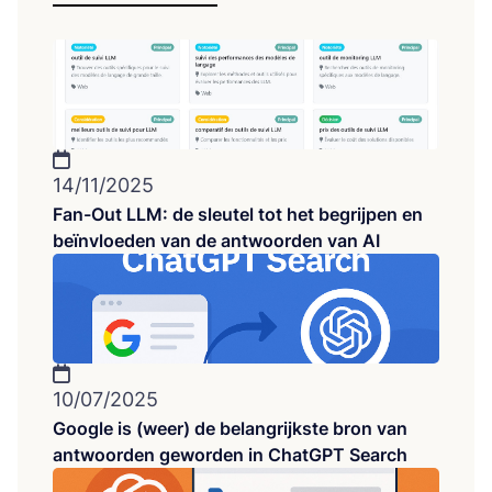
14/11/2025
Fan-Out LLM: de sleutel tot het begrijpen en
beïnvloeden van de antwoorden van AI
10/07/2025
Google is (weer) de belangrijkste bron van
antwoorden geworden in ChatGPT Search