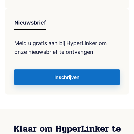
Nieuwsbrief
Meld u gratis aan bij HyperLinker om
onze nieuwsbrief te ontvangen
Inschrijven
Klaar om HyperLinker te