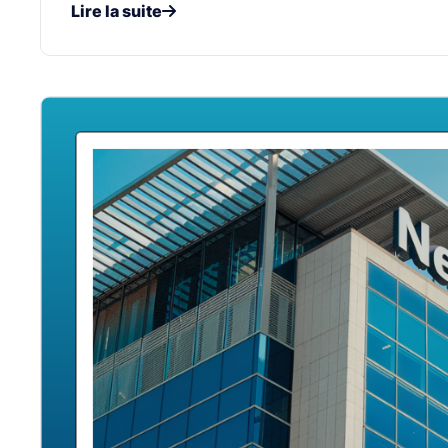
Lire la suite