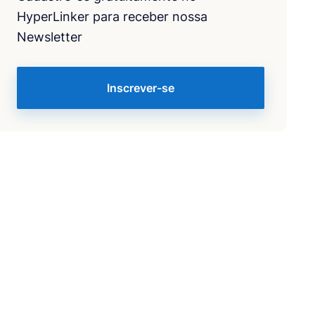
HyperLinker para receber nossa
Newsletter
Inscrever-se