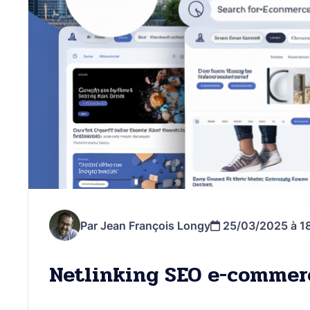
Par Jean François Longy
25/03/2025 à 1
Netlinking SEO e-commer