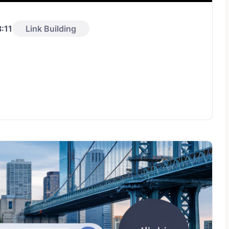
:11
Link Building