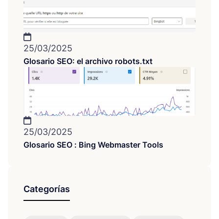
25/03/2025
Glosario SEO: el archivo robots.txt
25/03/2025
Glosario SEO : Bing Webmaster Tools
Categorías