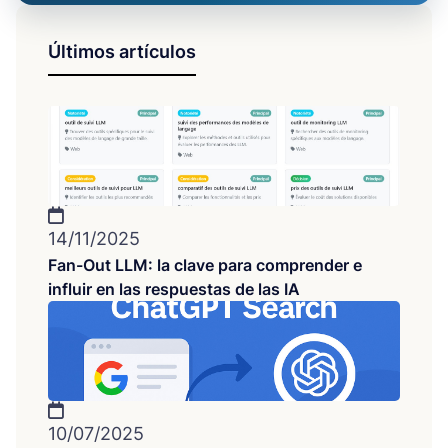
Últimos artículos
14/11/2025
Fan-Out LLM: la clave para comprender e
influir en las respuestas de las IA
10/07/2025