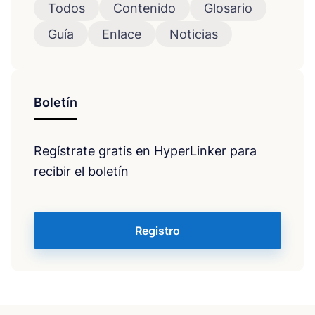
Todos
Contenido
Glosario
Guía
Enlace
Noticias
Boletín
Regístrate gratis en HyperLinker para
recibir el boletín
Registro