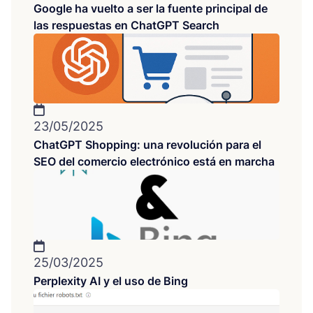
Google ha vuelto a ser la fuente principal de
las respuestas en ChatGPT Search
23/05/2025
ChatGPT Shopping: una revolución para el
SEO del comercio electrónico está en marcha
25/03/2025
Perplexity AI y el uso de Bing