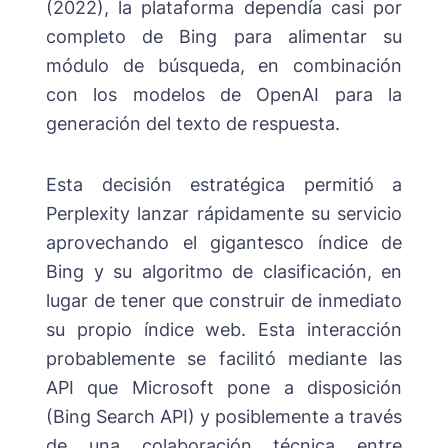
(2022), la plataforma dependía casi por
completo de Bing para alimentar su
módulo de búsqueda, en combinación
con los modelos de OpenAI para la
generación del texto de respuesta.
Esta decisión estratégica permitió a
Perplexity lanzar rápidamente su servicio
aprovechando el gigantesco índice de
Bing y su algoritmo de clasificación, en
lugar de tener que construir de inmediato
su propio índice web. Esta interacción
probablemente se facilitó mediante las
API que Microsoft pone a disposición
(Bing Search API) y posiblemente a través
de una colaboración técnica entre