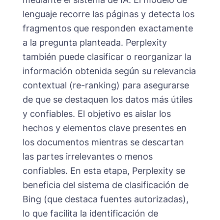
lenguaje recorre las páginas y detecta los
fragmentos que responden exactamente
a la pregunta planteada. Perplexity
también puede clasificar o reorganizar la
información obtenida según su relevancia
contextual (re-ranking) para asegurarse
de que se destaquen los datos más útiles
y confiables. El objetivo es aislar los
hechos y elementos clave presentes en
los documentos mientras se descartan
las partes irrelevantes o menos
confiables. En esta etapa, Perplexity se
beneficia del sistema de clasificación de
Bing (que destaca fuentes autorizadas),
lo que facilita la identificación de