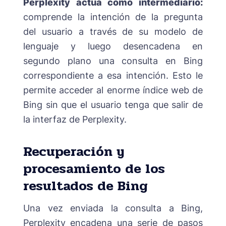
Perplexity actúa como intermediario:
comprende la intención de la pregunta
del usuario a través de su modelo de
lenguaje y luego desencadena en
segundo plano una consulta en Bing
correspondiente a esa intención. Esto le
permite acceder al enorme índice web de
Bing sin que el usuario tenga que salir de
la interfaz de Perplexity.
Recuperación y
procesamiento de los
resultados de Bing
Una vez enviada la consulta a Bing,
Perplexity encadena una serie de pasos