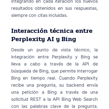
integrando en cada iteración los nuevos
resultados obtenidos en sus respuestas,
siempre con citas incluidas.
Interacción técnica entre
Perplexity AI y Bing
Desde un punto de vista técnico, la
integración entre Perplexity y Bing se
lleva a cabo a través de la API de
búsqueda de Bing, que permite interrogar
Bing en tiempo real. Cuando Perplexity
recibe una pregunta, su backend envía
una petición a Bing a través de una
solicitud REST a la API Bing Web Search
con las palabras clave de la pregunta.