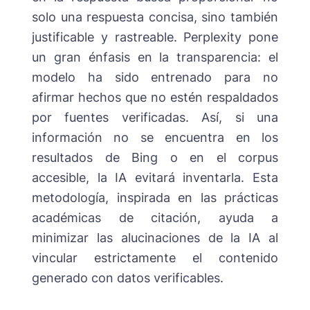
solo una respuesta concisa, sino también
justificable y rastreable. Perplexity pone
un gran énfasis en la transparencia: el
modelo ha sido entrenado para no
afirmar hechos que no estén respaldados
por fuentes verificadas. Así, si una
información no se encuentra en los
resultados de Bing o en el corpus
accesible, la IA evitará inventarla. Esta
metodología, inspirada en las prácticas
académicas de citación, ayuda a
minimizar las alucinaciones de la IA al
vincular estrictamente el contenido
generado con datos verificables.