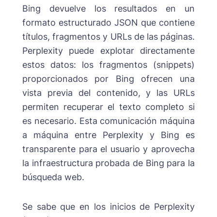
Bing devuelve los resultados en un
formato estructurado JSON que contiene
títulos, fragmentos y URLs de las páginas.
Perplexity puede explotar directamente
estos datos: los fragmentos (snippets)
proporcionados por Bing ofrecen una
vista previa del contenido, y las URLs
permiten recuperar el texto completo si
es necesario. Esta comunicación máquina
a máquina entre Perplexity y Bing es
transparente para el usuario y aprovecha
la infraestructura probada de Bing para la
búsqueda web.
Se sabe que en los inicios de Perplexity