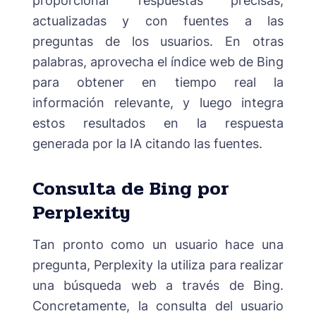
proporcionar respuestas precisas,
actualizadas y con fuentes a las
preguntas de los usuarios. En otras
palabras, aprovecha el índice web de Bing
para obtener en tiempo real la
información relevante, y luego integra
estos resultados en la respuesta
generada por la IA citando las fuentes.
Consulta de Bing por
Perplexity
Tan pronto como un usuario hace una
pregunta, Perplexity la utiliza para realizar
una búsqueda web a través de Bing.
Concretamente, la consulta del usuario