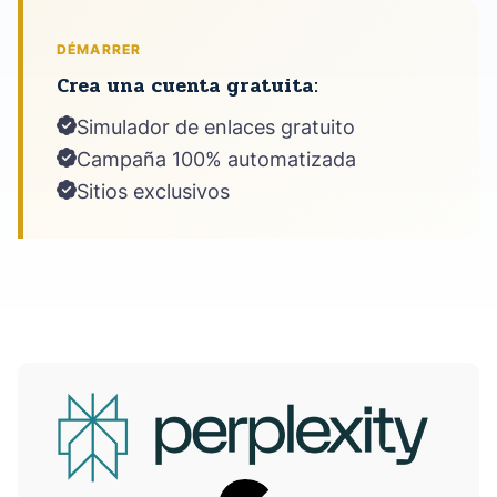
DÉMARRER
Crea una cuenta gratuita:
Simulador de enlaces gratuito
Campaña 100% automatizada
Sitios exclusivos