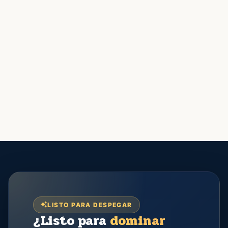
LISTO PARA DESPEGAR
¿Listo para
dominar