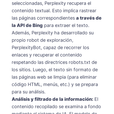
seleccionadas, Perplexity recupera el
contenido textual. Esto implica rastrear
las páginas correspondientes
a través de
la API de Bing
para extraer el texto.
Además, Perplexity ha desarrollado su
propio robot de exploración,
PerplexityBot, capaz de recorrer los
enlaces y recuperar el contenido
respetando las directrices robots.txt de
los sitios. Luego, el texto sin formato de
las páginas web se limpia (para eliminar
código HTML, menús, etc.) y se prepara
para su análisis.
Análisis y filtrado de la información:
El
contenido recopilado se examina a fondo
mediante el sistema de IA. El modelo de