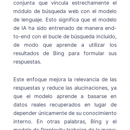
conjunta que vincula estrechamente el
módulo de búsqueda web con el modelo
de lenguaje. Esto significa que el modelo
de IA ha sido entrenado de manera end-
to-end con el bucle de búsqueda incluido,
de modo que aprende a utilizar los
resultados de Bing para formular sus
respuestas.
Este enfoque mejora la relevancia de las
respuestas y reduce las alucinaciones, ya
que el modelo aprende a basarse en
datos reales recuperados en lugar de
depender únicamente de su conocimiento
interno. En otras palabras, Bing y el
modelo de Perplexity trabajan de la mano: