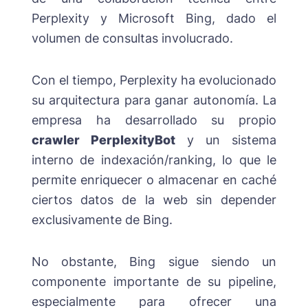
Perplexity y Microsoft Bing, dado el
volumen de consultas involucrado.
Con el tiempo, Perplexity ha evolucionado
su arquitectura para ganar autonomía. La
empresa ha desarrollado su propio
crawler PerplexityBot
y un sistema
interno de indexación/ranking, lo que le
permite enriquecer o almacenar en caché
ciertos datos de la web sin depender
exclusivamente de Bing.
No obstante, Bing sigue siendo un
componente importante de su pipeline,
especialmente para ofrecer una