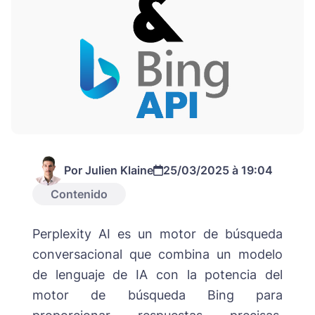
Por Julien Klaine
25/03/2025 à 19:04
Contenido
Perplexity AI es un motor de búsqueda
conversacional que combina un modelo
de lenguaje de IA con la potencia del
motor de búsqueda Bing para