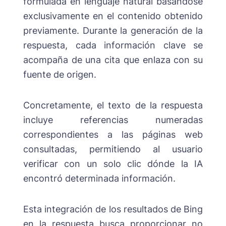
formulada en lenguaje natural basándose
exclusivamente en el contenido obtenido
previamente. Durante la generación de la
respuesta, cada información clave se
acompaña de una cita que enlaza con su
fuente de origen.
Concretamente, el texto de la respuesta
incluye referencias numeradas
correspondientes a las páginas web
consultadas, permitiendo al usuario
verificar con un solo clic dónde la IA
encontró determinada información.
Esta integración de los resultados de Bing
en la respuesta busca proporcionar no