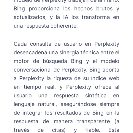
Bing proporciona los hechos brutos y
actualizados, y la IA los transforma en
una respuesta coherente.
Cada consulta de usuario en Perplexity
desencadena una sinergia técnica entre el
motor de búsqueda Bing y el modelo
conversacional de Perplexity. Bing aporta
a Perplexity la riqueza de su índice web
en tiempo real, y Perplexity ofrece al
usuario una respuesta sintética en
lenguaje natural, asegurándose siempre
de integrar los resultados de Bing en la
respuesta de manera transparente (a
través de citas) y fiable. Esta