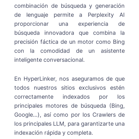
combinación de búsqueda y generación
de lenguaje permite a Perplexity AI
proporcionar una experiencia de
búsqueda innovadora que combina la
precisión fáctica de un motor como Bing
con la comodidad de un asistente
inteligente conversacional.
En HyperLinker, nos aseguramos de que
todos nuestros sitios exclusivos estén
correctamente indexados por los
principales motores de búsqueda (Bing,
Google...), así como por los Crawlers de
los principales LLM, para garantizarte una
indexación rápida y completa.