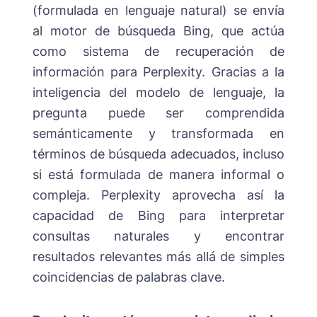
(formulada en lenguaje natural) se envía
al motor de búsqueda Bing, que actúa
como sistema de recuperación de
información para Perplexity. Gracias a la
inteligencia del modelo de lenguaje, la
pregunta puede ser comprendida
semánticamente y transformada en
términos de búsqueda adecuados, incluso
si está formulada de manera informal o
compleja. Perplexity aprovecha así la
capacidad de Bing para interpretar
consultas naturales y encontrar
resultados relevantes más allá de simples
coincidencias de palabras clave.