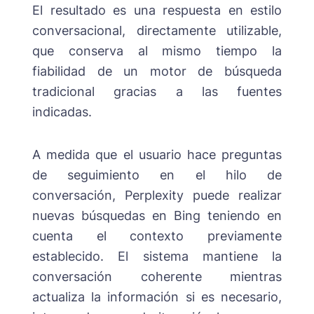
El resultado es una respuesta en estilo
conversacional, directamente utilizable,
que conserva al mismo tiempo la
fiabilidad de un motor de búsqueda
tradicional gracias a las fuentes
indicadas.
A medida que el usuario hace preguntas
de seguimiento en el hilo de
conversación, Perplexity puede realizar
nuevas búsquedas en Bing teniendo en
cuenta el contexto previamente
establecido. El sistema mantiene la
conversación coherente mientras
actualiza la información si es necesario,