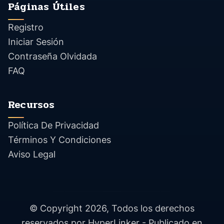
Páginas Útiles
Registro
Iniciar Sesión
Contraseña Olvidada
FAQ
Recursos
Política De Privacidad
Términos Y Condiciones
Aviso Legal
© Copyright 2026, Todos los derechos
reservados por HyperLinker - Publicado en