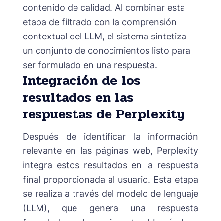
contenido de calidad. Al combinar esta
etapa de filtrado con la comprensión
contextual del LLM, el sistema sintetiza
un conjunto de conocimientos listo para
ser formulado en una respuesta.
Integración de los
resultados en las
respuestas de Perplexity
Después de identificar la información
relevante en las páginas web, Perplexity
integra estos resultados en la respuesta
final proporcionada al usuario. Esta etapa
se realiza a través del modelo de lenguaje
(LLM), que genera una respuesta