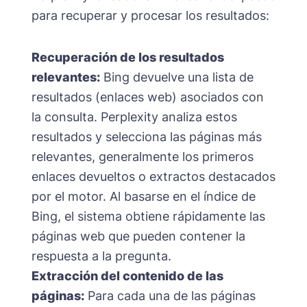
para recuperar y procesar los resultados:
Recuperación de los resultados
relevantes:
Bing devuelve una lista de
resultados (enlaces web) asociados con
la consulta. Perplexity analiza estos
resultados y selecciona las páginas más
relevantes, generalmente los primeros
enlaces devueltos o extractos destacados
por el motor. Al basarse en el índice de
Bing, el sistema obtiene rápidamente las
páginas web que pueden contener la
respuesta a la pregunta.
Extracción del contenido de las
páginas:
Para cada una de las páginas