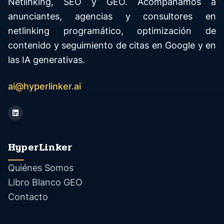
Netlinking, SEO y GEO. Acompañamos a
anunciantes, agencias y consultores en
netlinking programático, optimización de
contenido y seguimiento de citas en Google y en
las IA generativas.
ai@hyperlinker.ai
HyperLinker
Quiénes Somos
Libro Blanco GEO
Contacto