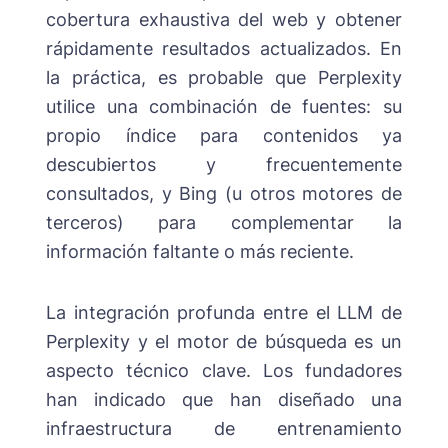
cobertura exhaustiva del web y obtener
rápidamente resultados actualizados. En
la práctica, es probable que Perplexity
utilice una combinación de fuentes: su
propio índice para contenidos ya
descubiertos y frecuentemente
consultados, y Bing (u otros motores de
terceros) para complementar la
información faltante o más reciente.
La integración profunda entre el LLM de
Perplexity y el motor de búsqueda es un
aspecto técnico clave. Los fundadores
han indicado que han diseñado una
infraestructura de entrenamiento